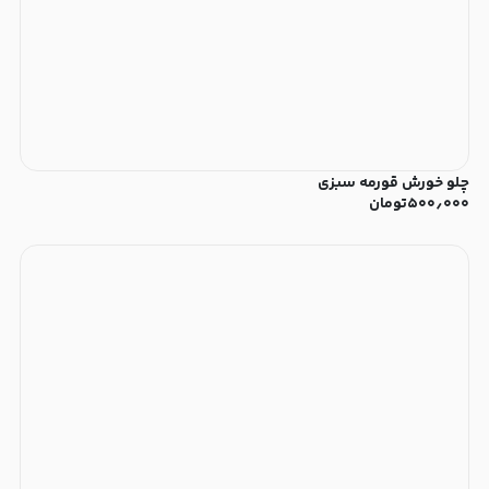
چلو خورش قورمه سبزی
۵۰۰٫۰۰۰
تومان