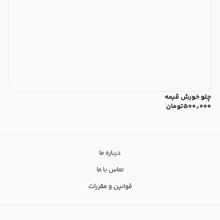
چلو خورش قیمه
۵۰۰٫۰۰۰
تومان
درباره ما
تماس با ما
قوانین و مقررات