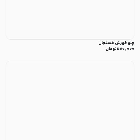
چلو خورش فسنجان
۵۸۰٫۰۰۰
تومان